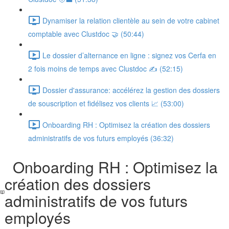
Dynamiser la relation clientèle au sein de votre cabinet
comptable avec Clustdoc 🤝 (50:44)
Le dossier d’alternance en ligne : signez vos Cerfa en
2 fois moins de temps avec Clustdoc ✍️ (52:15)
Dossier d'assurance: accélérez la gestion des dossiers
de souscription et fidélisez vos clients 📈 (53:00)
Onboarding RH : Optimisez la création des dossiers
administratifs de vos futurs employés (36:32)
Onboarding RH : Optimisez la
création des dossiers
administratifs de vos futurs
employés