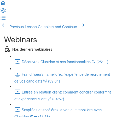
Previous Lesson
Complete and Continue
Webinars
Nos derniers webinaires
Découvrez Clustdoc et ses fonctionnalités 🔍 (25:11)
Franchiseurs : améliorez l'expérience de recrutement
de vos candidats 💡 (39:04)
Entrée en relation client: comment concilier conformité
et expérience client 🔗 (34:57)
Simplifiez et accélérez la vente immobilière avec
Clustdoc 🧑‍💼 (51:38)